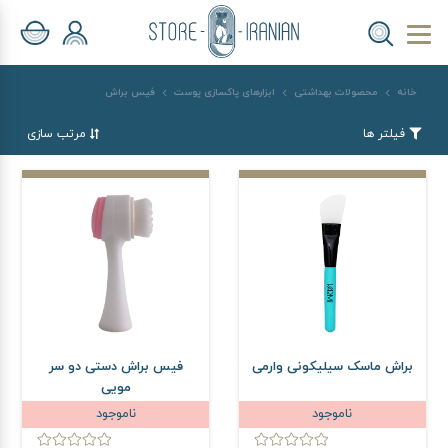
خانه
محصولات بهداشتی
ابزارهای پاکسازی پوست
فیس براش
فیلتر ها
مرتب سازی
براش ماسک سیلیکونی وارمی
فیس براش دستی دو سر
مویی
ناموجود
ناموجود