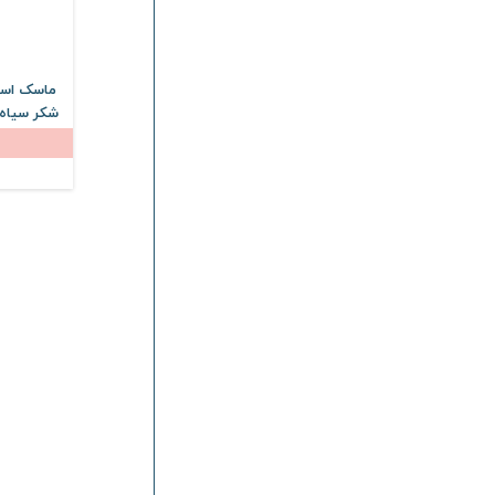
ماسک اسکر