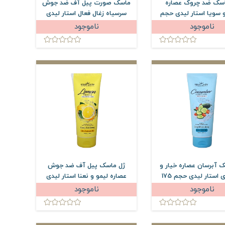
اسک ضد چروک عصاره
ماسک صورت پیل آف ضد جوش
 سویا استار لیدی حجم
سرسیاه زغال فعال استار لیدی
175 میلی لیتر
حجم 175 میلی لیتر
ناموجود
ناموجود
 آبرسان عصاره خیار و
ژل ماسک پیل آف ضد جوش
سی بری استار لیدی حجم 175
عصاره لیمو و نعنا استار لیدی
میلی لیتر
حجم 175 میلی لیتر
ناموجود
ناموجود