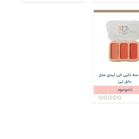
سه تایی انی لیدی مدل
بابل تی
ناموجود