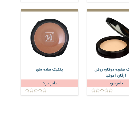
 فشرده دوکاره روغن
پنکیک ساده مای
آرگان آموتیا
ناموجود
ناموجود