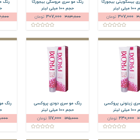
ی بیسکویتی بیجورکا
رنگ مو سری عروسکی بیجورکا
رنگ م
ی لیتر
حجم 100 میلی لیتر
حجم 
307,000
307,000
3
تومان
383,800
تومان
,800
ری زیتونی پروکسی
رنگ مو سری دودی پروکسی
رنگ مو
ی لیتر
حجم 100 میلی لیتر
حجم 
117,000
230,000
2
تومان
135,000
تومان
,000