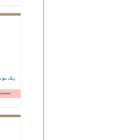
18,000