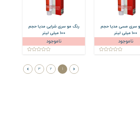
و سری مسی مدیا حجم
رنگ مو سری شرابی مدیا حجم
100 میلی لیتر
100 میلی لیتر
ناموجود
ناموجود
3
2
1