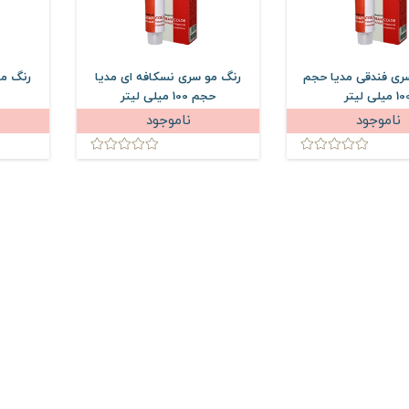
ری فندقی مدیا حجم
رنگ مو سری نسکافه ای مدیا
رنگ م
 میلی لیتر
حجم 100 میلی لیتر
ناموجود
ناموجود