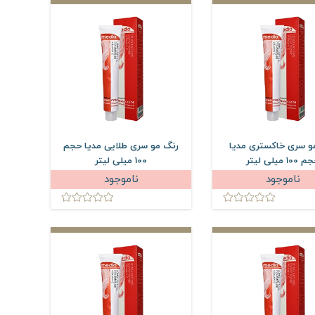
و سری خاکستری مدیا
رنگ مو سری طلایی مدیا حجم
100 میلی لیتر
100 میلی لیتر
ناموجود
ناموجود