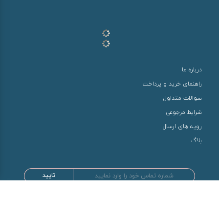
درباره ما
راهنمای خرید و پرداخت
سوالات متداول
شرایط مرجوعی
رویه های ارسال
بلاگ
تایید
طراحی و توسعه توسط سها سیستم