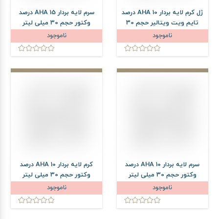
ژل کرم لایه بردار AHA 10 درصد
سرم لایه بردار AHA 15 درصد
تایم ویت ویتالیر حجم 30
وکتور حجم 30 میلی لیتر
میلی لیتر
ناموجود
ناموجود
سرم لایه بردار AHA 10 درصد
کرم لایه بردار AHA 10 درصد
وکتور حجم 30 میلی لیتر
وکتور حجم 30 میلی لیتر
ناموجود
ناموجود