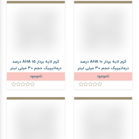
کرم لایه بردار AHA 10 درصد
کرم لایه بردار AHA 15 درصد
درماتیپیک حجم 30 میلی لیتر
درماتیپیک حجم 30 میلی لیتر
ناموجود
ناموجود