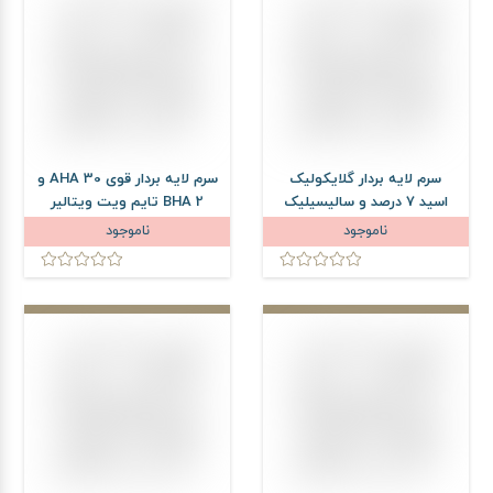
سرم لایه بردار گلایکولیک
سرم لایه بردار قوی AHA 30 و
اسید 7 درصد و سالیسیلیک
BHA 2 تایم ویت ویتالیر
اسید 2 درصد تایم ویت
حجم 30 میلی لیتر
ناموجود
ناموجود
ویتالیر حجم 30 میلی لیتر