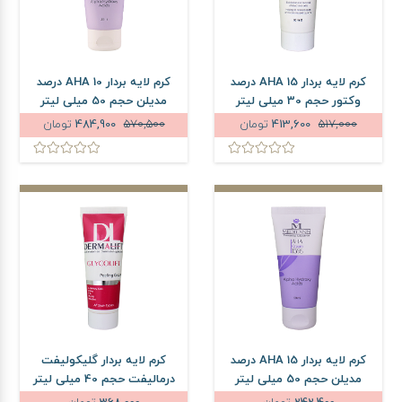
کرم لایه بردار AHA 15 درصد
کرم لایه بردار AHA 10 درصد
وکتور حجم 30 میلی لیتر
مدیلن حجم 50 میلی لیتر
517,000
413,600
تومان
570,500
484,900
تومان
کرم لایه بردار AHA 15 درصد
کرم لایه بردار گلیکولیفت
مدیلن حجم 50 میلی لیتر
درمالیفت حجم 40 میلی لیتر