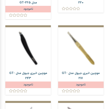
220
مدل GT-225
ناموجود
موچین انبری جیول مدل GT-
موچین انبری جیول مدل GT-
243
217
ناموجود
ناموجود