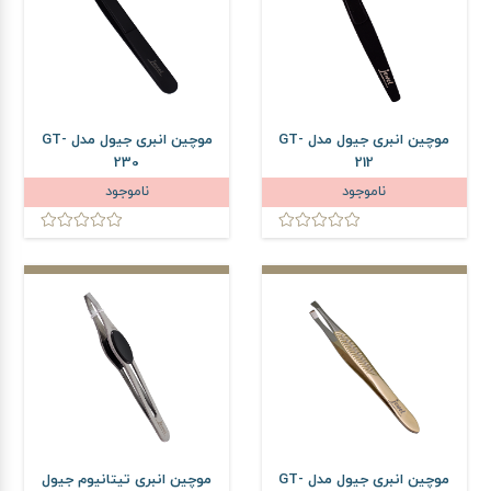
موچین انبری جیول مدل GT-
موچین انبری جیول مدل GT-
230
212
ناموجود
ناموجود
موچین انبری جیول مدل GT-
موچین انبری تیتانیوم جیول