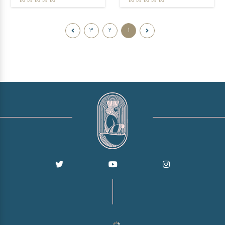
3
2
1