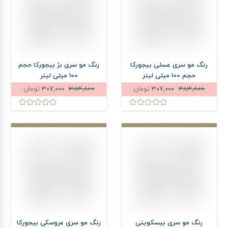
رنگ مو سری عسلی بیجورکا
رنگ مو سری بژ بیجورکا حجم
حجم 100 میلی لیتر
100 میلی لیتر
383,800
307,000
تومان
383,800
307,000
تومان
رنگ مو سری بیسکویتی
رنگ مو سری عروسکی بیجورکا