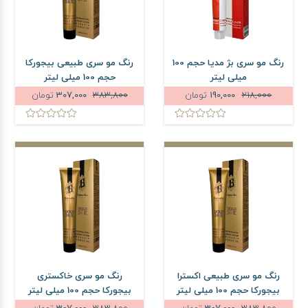
رنگ مو سری بژ مدیا حجم 100
رنگ مو سری طبیعی بیجورکا
میلی لیتر
حجم 100 میلی لیتر
218,000
190,000
تومان
383,800
307,000
تومان
رنگ مو سری طبیعی اکسترا
رنگ مو سری خاکستری
بیجورکا حجم 100 میلی لیتر
بیجورکا حجم 100 میلی لیتر