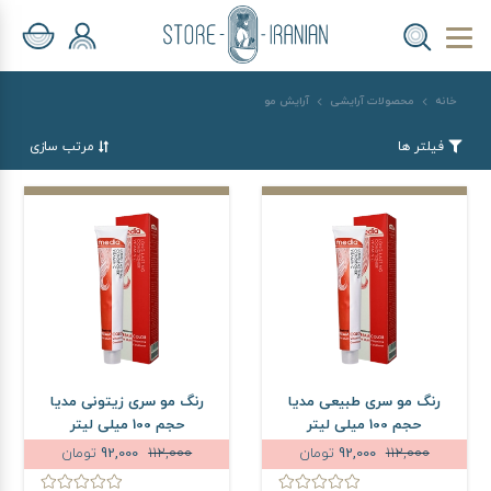
خانه
محصولات آرایشی
آرایش مو
فیلتر ها
مرتب سازی
رنگ مو سری طبیعی مدیا
رنگ مو سری زیتونی مدیا
حجم 100 میلی لیتر
حجم 100 میلی لیتر
112,000
92,000
تومان
112,000
92,000
تومان