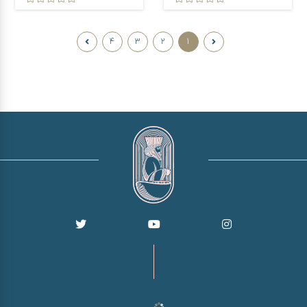
4
3
2
1