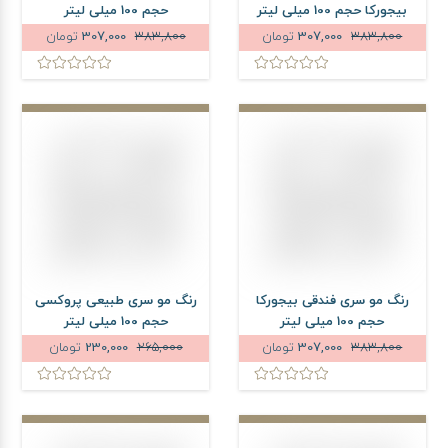
بیجورکا حجم 100 میلی لیتر
حجم 100 میلی لیتر
383,800
307,000
تومان
383,800
307,000
تومان
رنگ مو سری فندقی بیجورکا
رنگ مو سری طبیعی پروکسی
حجم 100 میلی لیتر
حجم 100 میلی لیتر
383,800
307,000
تومان
265,000
230,000
تومان