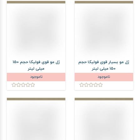
ژل مو بسیار قوی فولیکا حجم
ژل مو قوی فولیکا حجم 150
150 میلی لیتر
میلی لیتر
ناموجود
ناموجود