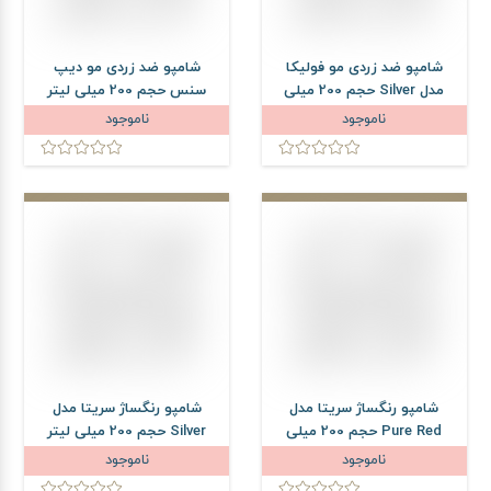
شامپو ضد زردی مو فولیکا
شامپو ضد زردی مو دیپ
مدل Silver حجم 200 میلی
سنس حجم 200 میلی لیتر
لیتر
ناموجود
ناموجود
شامپو رنگساژ سریتا مدل
شامپو رنگساژ سریتا مدل
Pure Red حجم 200 میلی
Silver حجم 200 میلی لیتر
لیتر
ناموجود
ناموجود