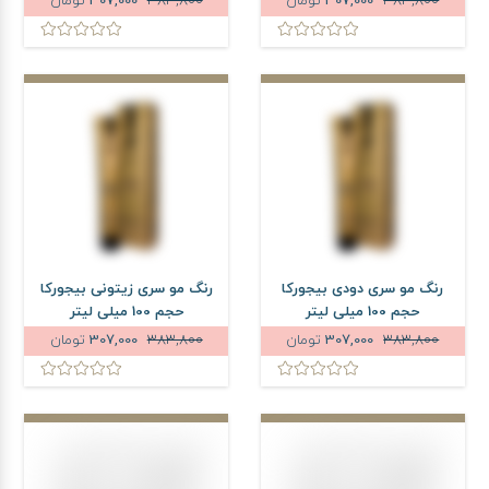
383,800
307,000
تومان
383,800
307,000
تومان
رنگ مو سری دودی بیجورکا
رنگ مو سری زیتونی بیجورکا
حجم 100 میلی لیتر
حجم 100 میلی لیتر
383,800
307,000
تومان
383,800
307,000
تومان