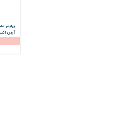
پرایمر ما