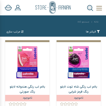
خانه
جستجو کالا
فیلتر ها
مرتب سازی
بالم لب رنگی شاه توت لابلو
بالم لب رنگی هندوانه لابلو
رنگ قرمز شرابی
رنگ صورتی
ناموجود
ناموجود