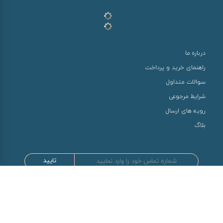
درباره ما
راهنمای خرید و پرداخت
سوالات متداول
شرایط مرجوعی
رویه های ارسال
بلاگ
تایید
طراحی و توسعه توسط سها سیستم