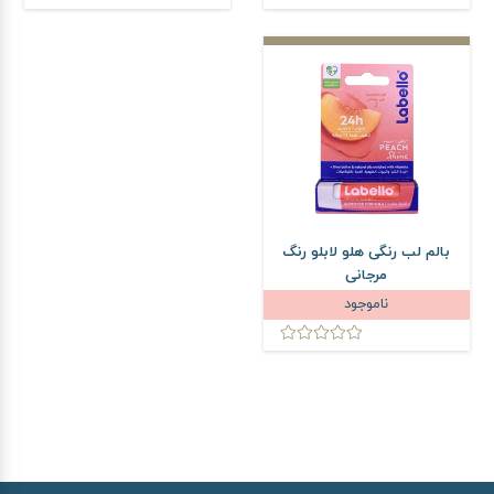
بالم لب رنگی هلو لابلو رنگ
مرجانی
ناموجود