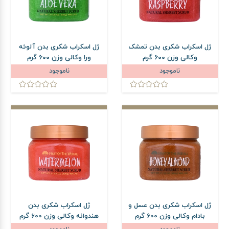
ژل اسکراب شکری بدن تمشک
ژل اسکراب شکری بدن آلوئه
وکالی وزن 600 گرم
ورا وکالی وزن 600 گرم
ناموجود
ناموجود
ژل اسکراب شکری بدن عسل و
ژل اسکراب شکری بدن
بادام وکالی وزن 600 گرم
هندوانه وکالی وزن 600 گرم