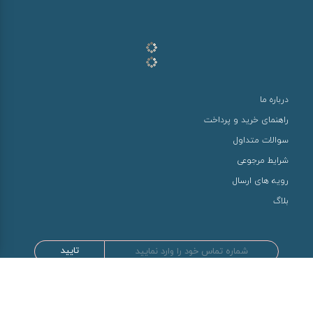
درباره ما
راهنمای خرید و پرداخت
سوالات متداول
شرایط مرجوعی
رویه های ارسال
بلاگ
تایید
طراحی و توسعه توسط سها سیستم