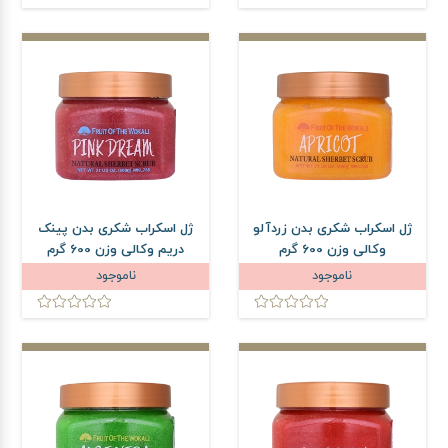
ژل اسکراب شکری بدن زردآلو
ژل اسکراب شکری بدن پینک
وکالی وزن 600 گرم
دریم وکالی وزن 600 گرم
ناموجود
ناموجود