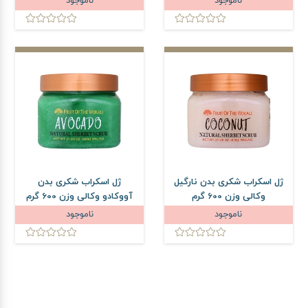
ناموجود
ناموجود
ژل اسکراب شکری بدن نارگیل
ژل اسکراب شکری بدن
وکالی وزن 600 گرم
آووکادو وکالی وزن 600 گرم
ناموجود
ناموجود