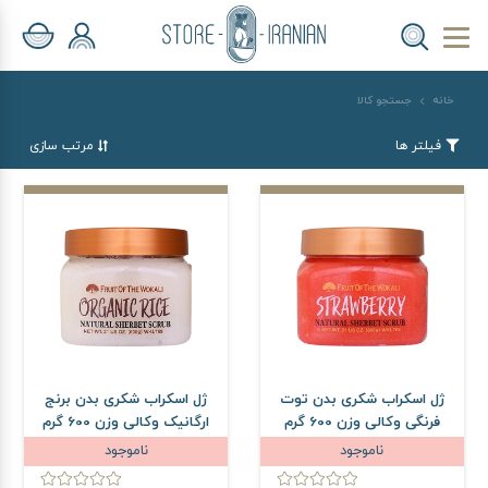
خانه
جستجو کالا
فیلتر ها
مرتب سازی
ژل اسکراب شکری بدن توت
ژل اسکراب شکری بدن برنج
فرنگی وکالی وزن 600 گرم
ارگانیک وکالی وزن 600 گرم
ناموجود
ناموجود