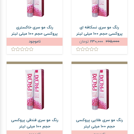
رنگ مو سری نسکافه ای
رنگ مو سری خاکستری
پروکسی حجم 100 میلی لیتر
پروکسی حجم 100 میلی لیتر
265,000
230,000
تومان
ناموجود
رنگ مو سری طلایی پروکسی
رنگ مو سری فندقی پروکسی
حجم 100 میلی لیتر
حجم 100 میلی لیتر