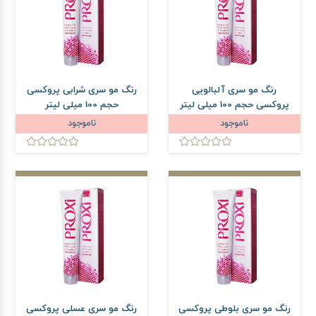
رنگ مو سری آلبالویی
رنگ مو سری شرابی پروکسی
پروکسی حجم 100 میلی لیتر
حجم 100 میلی لیتر
ناموجود
ناموجود
رنگ مو سری بلوطی پروکسی
رنگ مو سری عسلی پروکسی