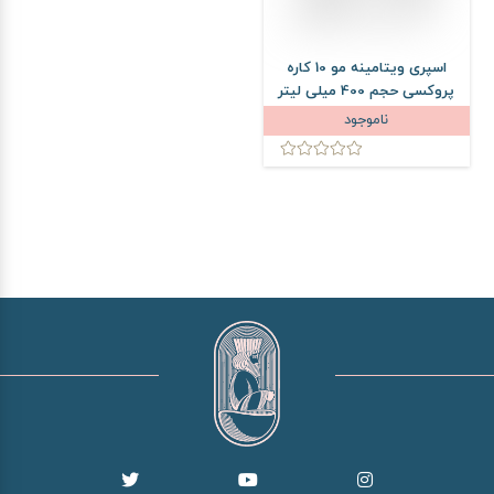
اسپری ویتامینه مو 10 کاره
پروکسی حجم 400 میلی لیتر
ناموجود