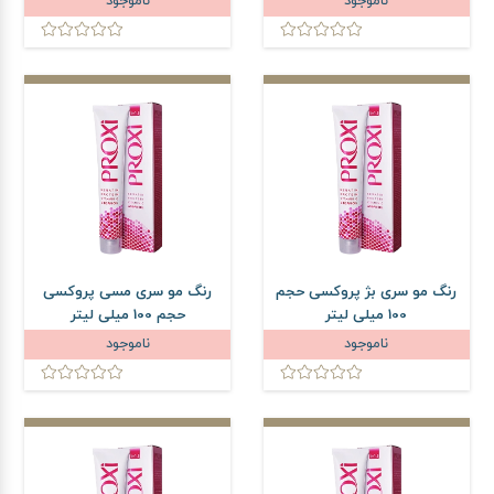
ناموجود
ناموجود
رنگ مو سری بژ پروکسی حجم
رنگ مو سری مسی پروکسی
100 میلی لیتر
حجم 100 میلی لیتر
ناموجود
ناموجود