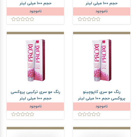
حجم 100 میلی لیتر
حجم 100 میلی لیتر
ناموجود
ناموجود
رنگ مو سری کاپوچینو
رنگ مو سری ترکیبی پروکسی
پروکسی حجم 100 میلی لیتر
حجم 100 میلی لیتر
ناموجود
ناموجود