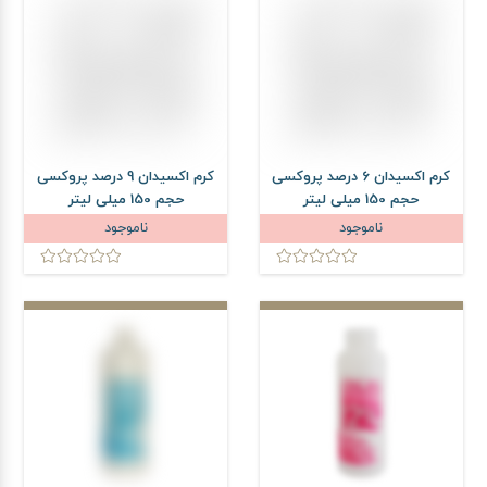
کرم اکسیدان 6 درصد پروکسی
کرم اکسیدان 9 درصد پروکسی
حجم 150 میلی لیتر
حجم 150 میلی لیتر
ناموجود
ناموجود