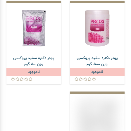
پودر دکلره سفید پروکسی
پودر دکلره سفید پروکسی
وزن 500 گرم
وزن 50 گرم
ناموجود
ناموجود