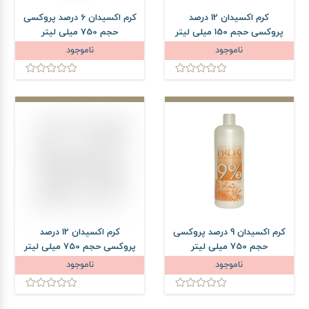
کرم اکسیدان 12 درصد
کرم اکسیدان 6 درصد پروکسی
پروکسی حجم 150 میلی لیتر
حجم 750 میلی لیتر
ناموجود
ناموجود
کرم اکسیدان 9 درصد پروکسی
کرم اکسیدان 12 درصد
حجم 750 میلی لیتر
پروکسی حجم 750 میلی لیتر
ناموجود
ناموجود