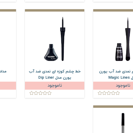
نمدی ضد آب یورن
خط چشم کوزه ای نمدی ضد آب
مداد لب 24
Magic 
یورن مدل Dip Liner
ناموجود
ناموجود