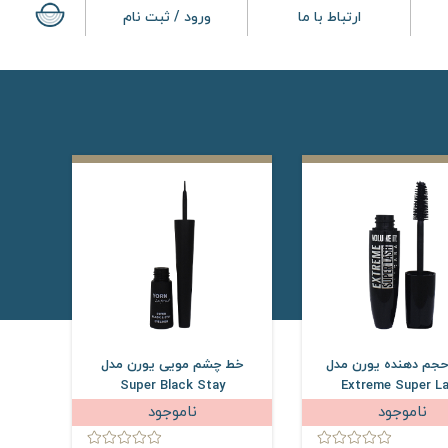
ارتباط با ما
ورود / ثبت نام
حجم دهنده یورن مدل
خط چشم مویی یورن مدل
Super Black Stay
Extreme Super L
ناموجود
ناموجود