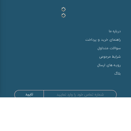
درباره ما
راهنمای خرید و پرداخت
سوالات متداول
شرایط مرجوعی
رویه های ارسال
بلاگ
تایید
طراحی و توسعه توسط سها سیستم