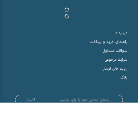
درباره ما
راهنمای خرید و پرداخت
سوالات متداول
شرایط مرجوعی
رویه های ارسال
بلاگ
تایید
طراحی و توسعه توسط سها سیستم