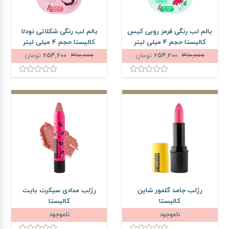
بالم لب رنگی قرمز روبی کیس
بالم لب رنگی شکلاتی نودلا
کالیستا حجم 4 میلی لیتر
کالیستا حجم 4 میلی لیتر
310,000
254,200
تومان
310,000
254,200
تومان
رژلب جامد گلمور شاین
رژلب مدادی سیکرت بایت
کالیستا
کالیستا
ناموجود
ناموجود