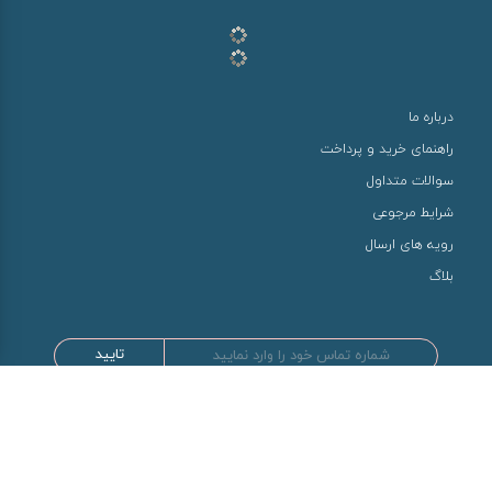
درباره ما
راهنمای خرید و پرداخت
سوالات متداول
شرایط مرجوعی
رویه های ارسال
بلاگ
تایید
طراحی و توسعه توسط سها سیستم