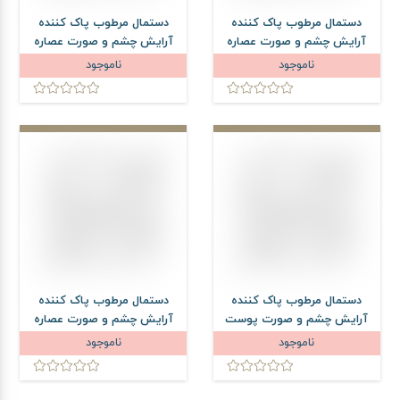
دستمال مرطوب پاک کننده
دستمال مرطوب پاک کننده
آرایش چشم و صورت عصاره
آرایش چشم و صورت عصاره
انجیر دافی مدل Age Fighter
بلوبری دافی مدل Age Fighter
ناموجود
ناموجود
بسته 50 عددی
بسته 50 عددی
دستمال مرطوب پاک کننده
دستمال مرطوب پاک کننده
آرایش چشم و صورت پوست
آرایش چشم و صورت عصاره
های چرب دافی مدل Stop
آووکادو دافی مدل
ناموجود
ناموجود
Acne بسته 50 عددی
Moisturizer بسته 50 عددی