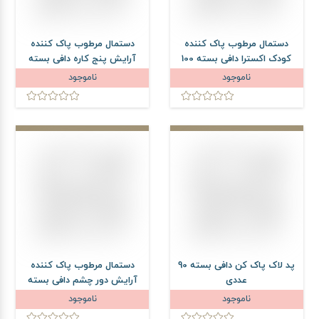
دستمال مرطوب پاک کننده
دستمال مرطوب پاک کننده
کودک اکسترا دافی بسته 100
آرایش پنج کاره دافی بسته
عددی
70 عددی
ناموجود
ناموجود
پد لاک پاک کن دافی بسته 90
دستمال مرطوب پاک کننده
عددی
آرایش دور چشم دافی بسته
45 عددی
ناموجود
ناموجود