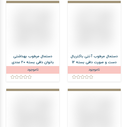
دستمال مرطوب آنتی باکتریال
دستمال مرطوب بهداشتی
دست و صورت دافی بسته 12
بانوان دافی بسته 20 عددی
عددی
ناموجود
ناموجود