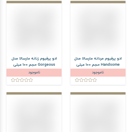
ادو پرفیوم مردانه مارسالا مدل
ادو پرفیوم زنانه مارسالا مدل
Handsome حجم 100 میلی
Gorgeous حجم 100 میلی
لیتر
لیتر
ناموجود
ناموجود