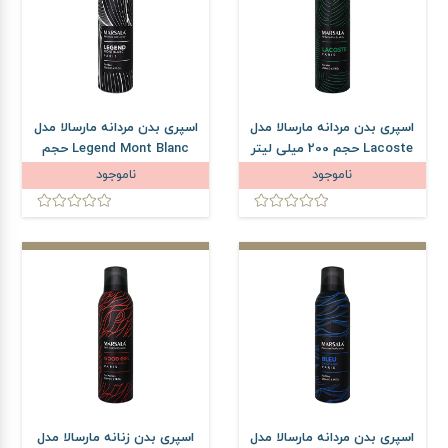
اسپری بدن مردانه مارسالا مدل
اسپری بدن مردانه مارسالا مدل
Lacoste حجم 200 میلی لیتر
Legend Mont Blanc حجم
200 میلی لیتر
ناموجود
ناموجود
اسپری بدن مردانه مارسالا مدل
اسپری بدن زنانه مارسالا مدل