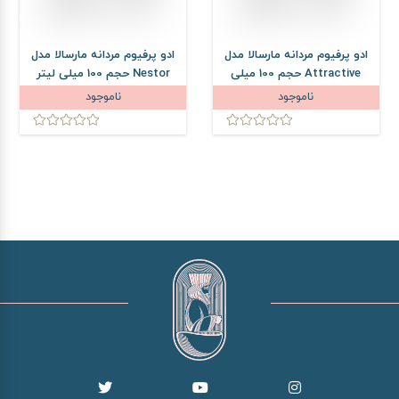
ادو پرفیوم مردانه مارسالا مدل
ادو پرفیوم مردانه مارسالا مدل
Attractive حجم 100 میلی
Nestor حجم 100 میلی لیتر
لیتر
ناموجود
ناموجود