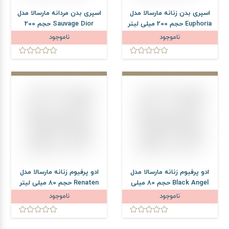
اسپری بدن زنانه مارسالا مدل
اسپری بدن مردانه مارسالا مدل
Euphoria حجم 200 میلی لیتر
Sauvage Dior حجم 200
میلی لیتر
ناموجود
ناموجود
ادو پرفیوم زنانه مارسالا مدل
ادو پرفیوم زنانه مارسالا مدل
Black Angel حجم 80 میلی
Renaten حجم 80 میلی لیتر
لیتر
ناموجود
ناموجود