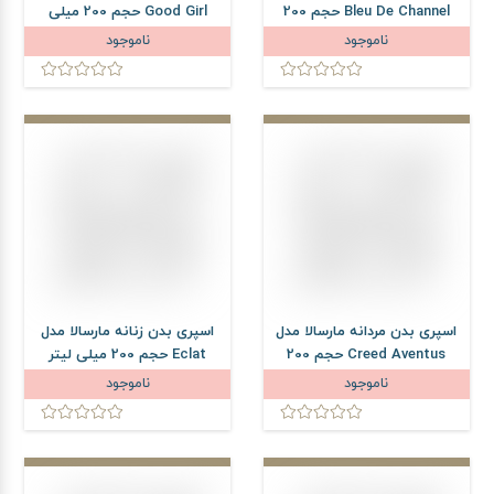
Bleu De Channel حجم 200
Good Girl حجم 200 میلی
میلی لیتر
لیتر
ناموجود
ناموجود
اسپری بدن مردانه مارسالا مدل
اسپری بدن زنانه مارسالا مدل
Creed Aventus حجم 200
Eclat حجم 200 میلی لیتر
میلی لیتر
ناموجود
ناموجود