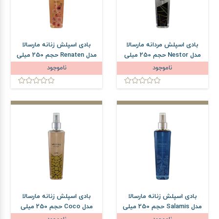
بادی اسپلش مردانه مارسالا
بادی اسپلش زنانه مارسالا
مدل Nestor حجم 250 میلی
مدل Renaten حجم 250 میلی
لیتر
لیتر
ناموجود
ناموجود
بادی اسپلش زنانه مارسالا
بادی اسپلش زنانه مارسالا
مدل Salamis حجم 250 میلی
مدل Coco حجم 250 میلی
لیتر
لیتر