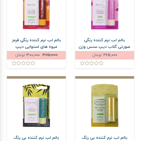
بالم لب نرم کننده رنگی
بالم لب نرم کننده رنگی قرمز
صورتی گلاب دیپ سنس وزن
میوه های استوایی دیپ
3.5 گرم
سنس وزن 3.5 گرم
265,000
تومان
375,000
300,000
تومان
بالم لب نرم کننده بی رنگ
بالم لب نرم کننده بی رنگ